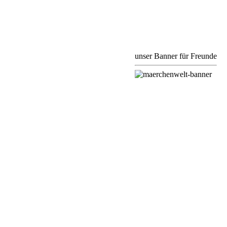
unser Banner für Freunde