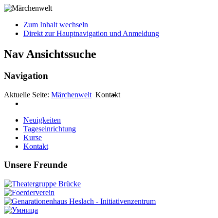
Zum Inhalt wechseln
Direkt zur Hauptnavigation und Anmeldung
Nav Ansichtssuche
Navigation
Aktuelle Seite:
Märchenwelt
Kontakt
Neuigkeiten
Tageseinrichtung
Kurse
Kontakt
Unsere Freunde