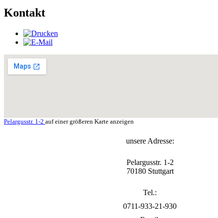
Kontakt
Pelargusstr. 1-2
auf einer größeren Karte anzeigen
unsere Adresse:
Pelargusstr. 1-2
70180 Stuttgart
Tel.:
0711-933-21-930